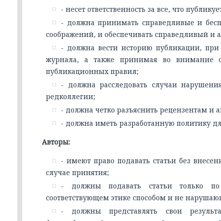
- несет ответственность за все, что публикуе
- должна принимать справедливые и бес
соображений, и обеспечивать справедливый и 
- должна вести историю публикации, при
журнала, а также принимая во внимание с
публикационных правил;
- должна расследовать случаи нарушени
редколлегии;
- должна четко разъяснить рецензентам и а
- должна иметь разработанную политику д
Авторы:
- имеют право подавать статьи без внесен
случае принятия;
- должны подавать статьи только по
соответствующем этике способом и не нарушаю
- должны представлять свои результ