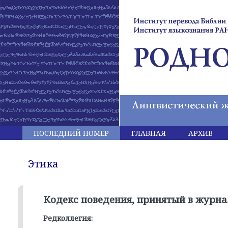
ПОСЛЕДНИЙ НОМЕР
ГЛАВНАЯ
АРХИВ
Этика
Кодекс поведения, принятый в журна
Редколлегия: